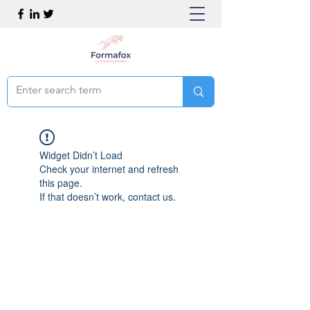
Widget Didn’t Load
Check your internet and refresh
this page.
If that doesn’t work, contact us.