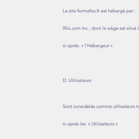
Le site formafox.fr est hébergé par :
Wix.com Inc , dont le siège est situé 
ci-après » l’Hébergeur «
D. Utilisateurs
Sont considérés comme utilisateurs tous
ci-après les » Utilisateurs «