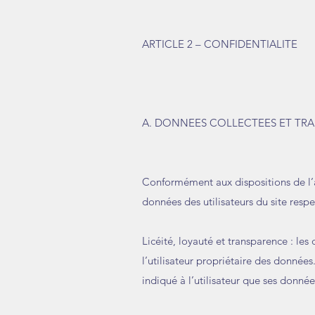
ARTICLE 2 – CONFIDENTIALITE
A. DONNEES COLLECTEES ET TRA
Conformément aux dispositions de l’a
données des utilisateurs du site respe
Licéité, loyauté et transparence : le
l’utilisateur propriétaire des donnée
indiqué à l’utilisateur que ses donné