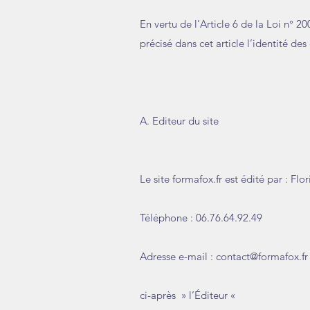
En vertu de l’Article 6 de la Loi n° 
précisé dans cet article l’identité des
A. Editeur du site
Le site formafox.fr est édité par : Fl
Téléphone : 06.76.64.92.49
Adresse e-mail :
contact@formafox.fr
ci-après » l’Éditeur «