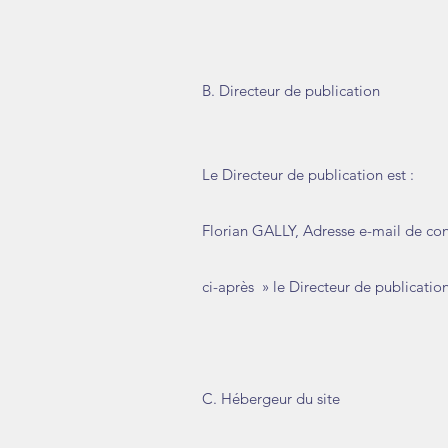
B. Directeur de publication
Le Directeur de publication est :
Florian GALLY, Adresse e-mail de con
ci-après » le Directeur de publicatio
C. Hébergeur du site