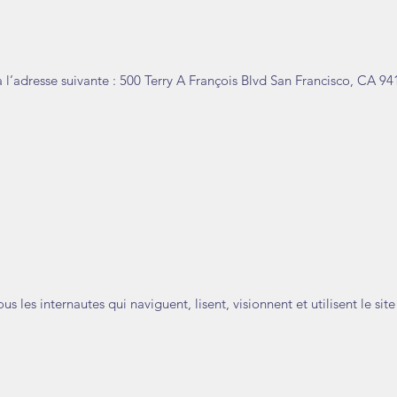
à l’adresse suivante : ​500 Terry A François Blvd San Francisco, CA 94
 les internautes qui naviguent, lisent, visionnent et utilisent le site