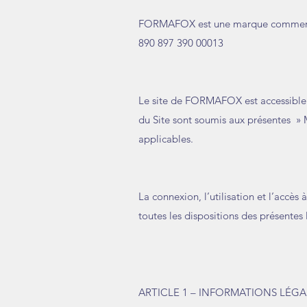
FORMAFOX est une marque commercial
890 897 390 00013
Le site de FORMAFOX est accessible à
du Site sont soumis aux présentes » M
applicables.
La connexion, l’utilisation et l’accès 
toutes les dispositions des présentes
ARTICLE 1 – INFORMATIONS LÉGA