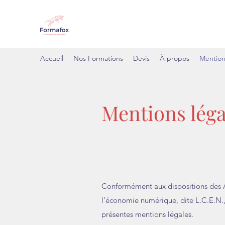
Accueil
Nos Formations
Devis
À propos
Mention
Mentions léga
Conformément aux dispositions des Ar
l’économie numérique, dite L.C.E.N., 
présentes mentions légales.