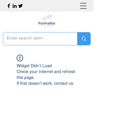
Widget Didn’t Load
Check your internet and refresh
this page.
If that doesn’t work, contact us.